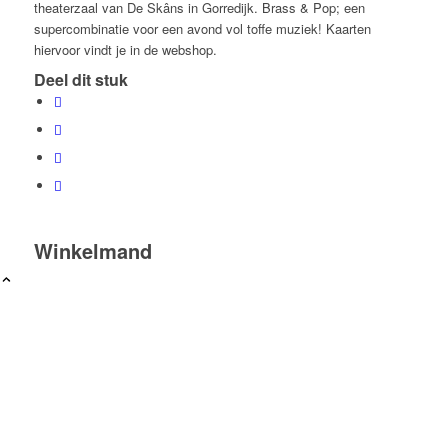
theaterzaal van De Skâns in Gorredijk. Brass & Pop; een
supercombinatie voor een avond vol toffe muziek! Kaarten
hiervoor vindt je in de webshop.
Deel dit stuk
Winkelmand